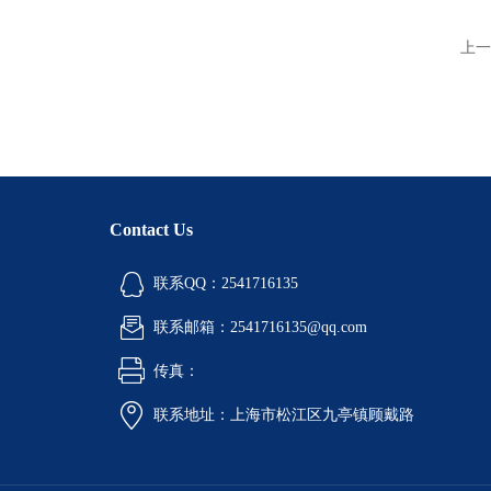
上一
Contact Us
联系QQ：2541716135
联系邮箱：2541716135@qq.com
传真：
联系地址：上海市松江区九亭镇顾戴路