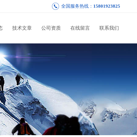
全国服务热线：
15801923825
态
技术文章
公司资质
在线留言
联系我们