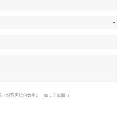
果（填写阿拉伯数字），如：三加四=7