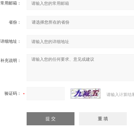
常用邮箱：
省份：
详细地址：
补充说明：
验证码：
请输入计算结