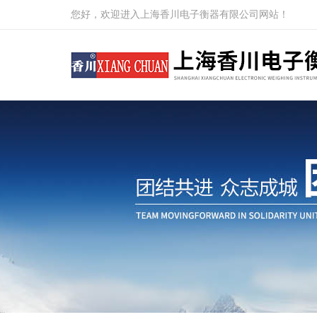
您好，欢迎进入上海香川电子衡器有限公司网站！