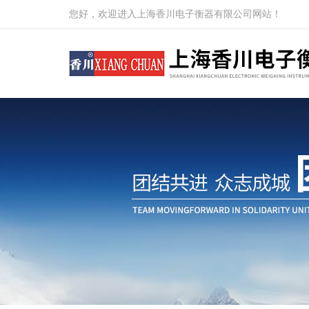
您好，欢迎进入上海香川电子衡器有限公司网站！