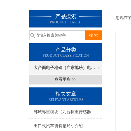
产品搜索
您现在
PRODUCT SEARCH
产品分类
PRODUCT CLASSIFICATION
大台面电子地磅（广东地磅）电子汽车衡
查看更多 >>
相关文章
RELEVANT ARTICLES
鄄城称重模块（九台称重传感器）滨州称重模块拉杆）芝罘电子隔爆衡器维修
出口式汽车衡装箱尺寸介绍