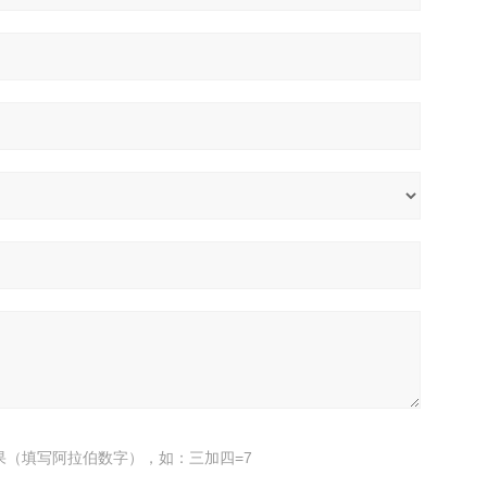
果（填写阿拉伯数字），如：三加四=7