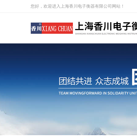
您好，欢迎进入上海香川电子衡器有限公司网站！