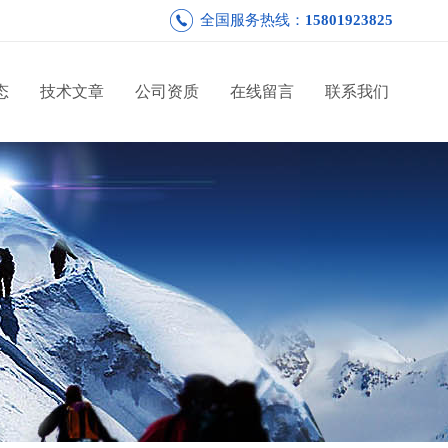
全国服务热线：
15801923825
态
技术文章
公司资质
在线留言
联系我们