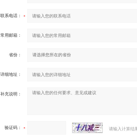
联系电话：
常用邮箱：
省份：
详细地址：
补充说明：
验证码：
请输入计算结