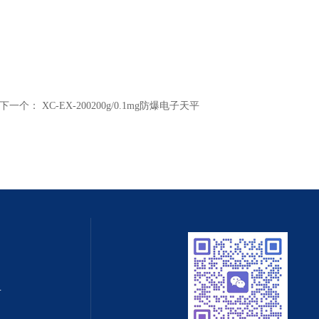
下一个：
XC-EX-200200g/0.1mg防爆电子天平
值守智能化系统