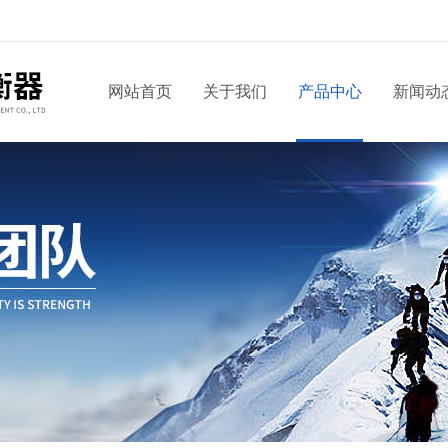
网站首页
关于我们
产品中心
新闻动