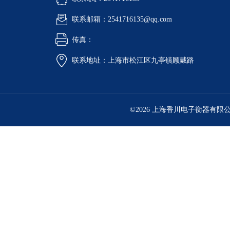
联系邮箱：2541716135@qq.com
传真：
联系地址：上海市松江区九亭镇顾戴路
©2026 上海香川电子衡器有限