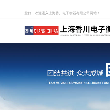
您好，欢迎进入上海香川电子衡器有限公司网站！