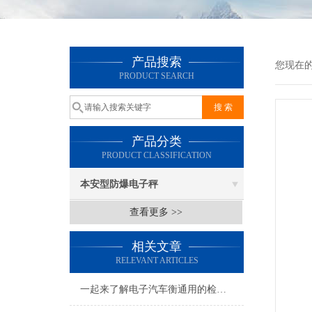
产品搜索
您现在
PRODUCT SEARCH
产品分类
PRODUCT CLASSIFICATION
本安型防爆电子秤
查看更多 >>
相关文章
RELEVANT ARTICLES
一起来了解电子汽车衡通用的检修方法