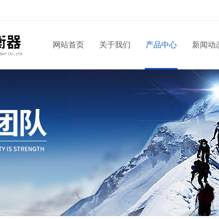
网站首页
关于我们
产品中心
新闻动