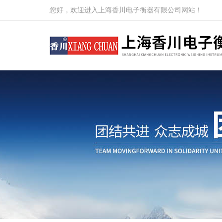
您好，欢迎进入上海香川电子衡器有限公司网站！