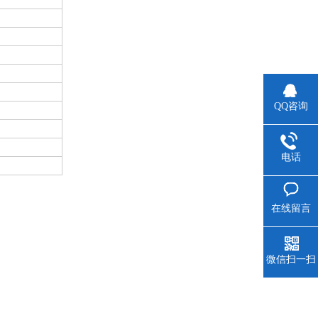
QQ咨询
电话
在线留言
微信扫一扫