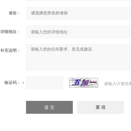
省份：
详细地址：
补充说明：
验证码：
请输入计算结