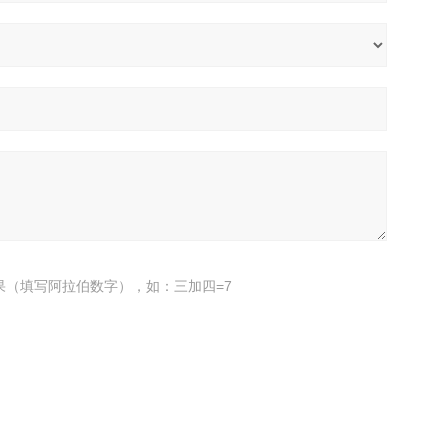
果（填写阿拉伯数字），如：三加四=7