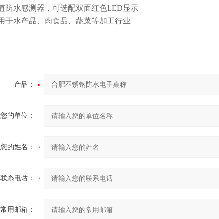
值防水感测器，可选配双面红色LED显示
用于水产品、肉食品、蔬菜等加工行业
产品：
您的单位：
您的姓名：
联系电话：
常用邮箱：