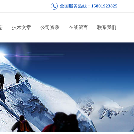
全国服务热线：
15801923825
态
技术文章
公司资质
在线留言
联系我们