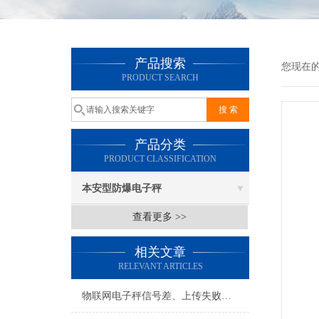
产品搜索
您现在
PRODUCT SEARCH
产品分类
PRODUCT CLASSIFICATION
本安型防爆电子秤
查看更多 >>
相关文章
RELEVANT ARTICLES
物联网电子秤信号差、上传失败？常见故障排查与解决办法