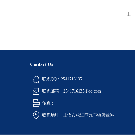
上一
Contact Us
联系QQ：2541716135
联系邮箱：2541716135@qq.com
传真：
联系地址：上海市松江区九亭镇顾戴路