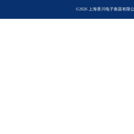
©2026 上海香川电子衡器有限