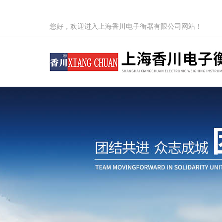
您好，欢迎进入上海香川电子衡器有限公司网站！