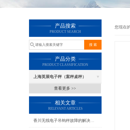
产品搜索
您现在
PRODUCT SEARCH
产品分类
PRODUCT CLASSIFICATION
上海英展电子秤（案秤桌秤）
查看更多 >>
相关文章
RELEVANT ARTICLES
香川无线电子吊钩秤故障的解决办法