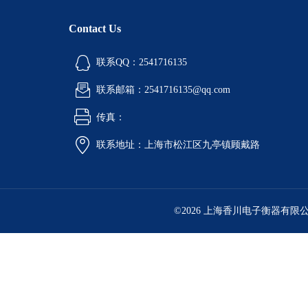
Contact Us
联系QQ：2541716135
联系邮箱：2541716135@qq.com
传真：
联系地址：上海市松江区九亭镇顾戴路
©2026 上海香川电子衡器有限