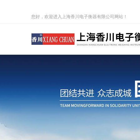
您好，欢迎进入上海香川电子衡器有限公司网站！