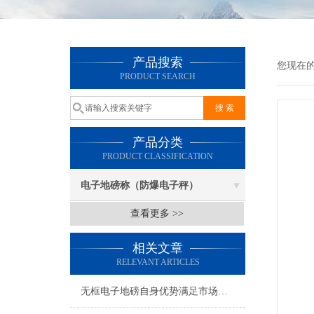
产品搜索
您现在
PRODUCT SEARCH
产品分类
PRODUCT CLASSIFICATION
电子地磅称（防爆电子秤）
查看更多 >>
相关文章
RELEVANT ARTICLES
无框电子地磅自身优势满足市场需求