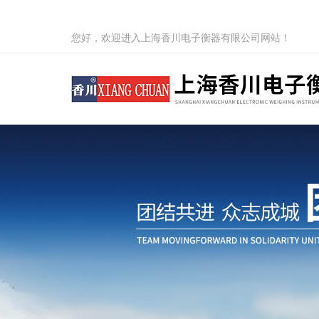
您好，欢迎进入上海香川电子衡器有限公司网站！