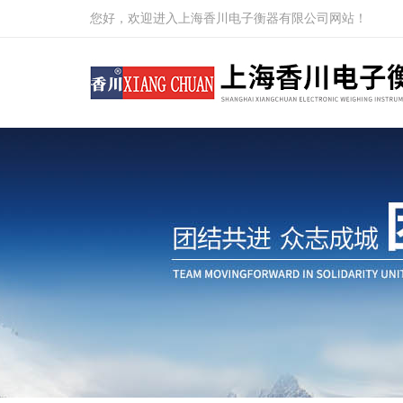
您好，欢迎进入上海香川电子衡器有限公司网站！