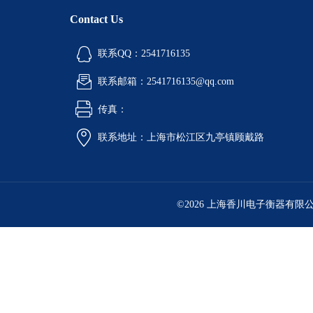
Contact Us
联系QQ：2541716135
联系邮箱：2541716135@qq.com
传真：
联系地址：上海市松江区九亭镇顾戴路
©2026 上海香川电子衡器有限