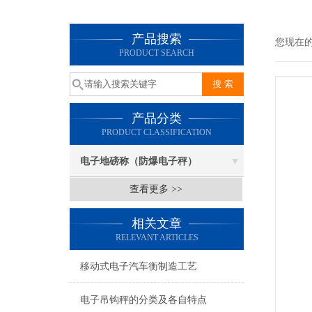
产品搜索
您现在
PRODUCT SEARCH
产品分类
PRODUCT CLASSIFICATION
电子地磅称（防爆电子秤）
查看更多 >>
相关文章
RELEVANT ARTICLES
移动式电子汽车衡制造工艺
电子吊钩秤的分类及各自特点