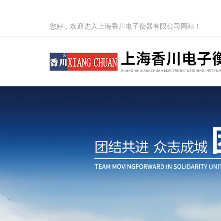
您好，欢迎进入上海香川电子衡器有限公司网站！