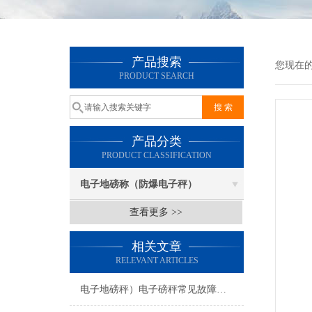
产品搜索
您现在
PRODUCT SEARCH
产品分类
PRODUCT CLASSIFICATION
电子地磅称（防爆电子秤）
查看更多 >>
相关文章
RELEVANT ARTICLES
电子地磅秤）电子磅秤常见故障及维修方法