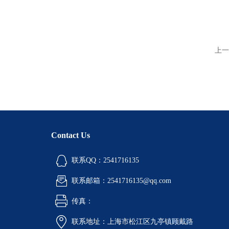
上一
Contact Us
联系QQ：2541716135
联系邮箱：2541716135@qq.com
传真：
联系地址：上海市松江区九亭镇顾戴路