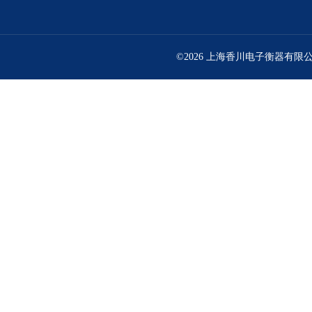
©2026 上海香川电子衡器有限