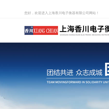
您好，欢迎进入上海香川电子衡器有限公司网站！