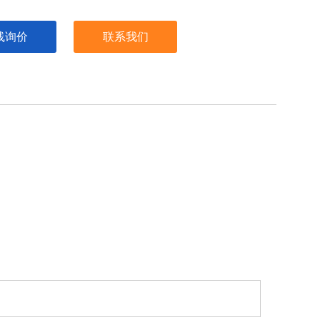
线询价
联系我们