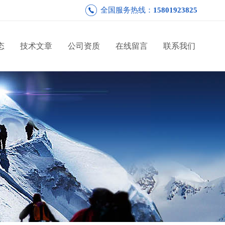
全国服务热线：
15801923825
态
技术文章
公司资质
在线留言
联系我们