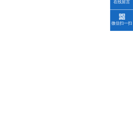
在线留言
微信扫一扫