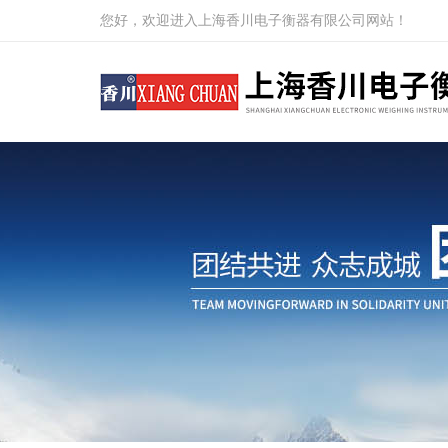
您好，欢迎进入上海香川电子衡器有限公司网站！