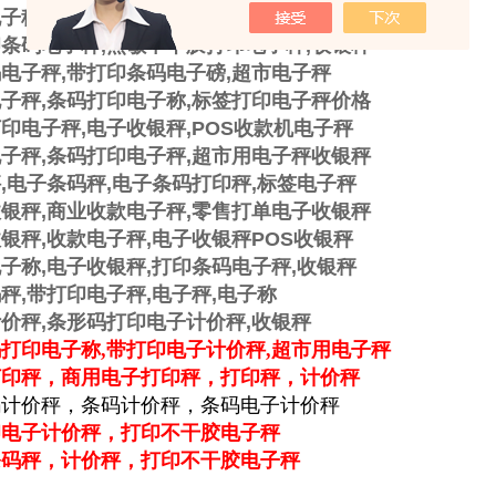
电子秤
,
超市用电子秤
,
连锁店电子秤
,
收银秤
印条码电子秤
,
热敏不干胶打印电子秤
,
收银秤
码电子秤
,
带打印条码电子磅
,
超市电子秤
电子秤
,
条码打印电子称
,
标签打印电子秤价格
打印电子秤
,
电子收银秤
,POS
收款机电子秤
电子秤
,
条码打印电子秤
,
超市用电子秤收银秤
秤
,
电子条码秤
,
电子条码打印秤
,
标签电子秤
收银秤
,
商业收款电子秤
,
零售打单电子收银秤
收银秤
,
收款电子秤
,
电子收银秤
POS
收银秤
电子称
,
电子收银秤
,
打印条码电子秤
,
收银秤
码秤
,
带打印电子秤
,
电子秤
,
电子称
计价秤
,
条形码打印电子计价秤
,
收银秤
打印电子称,带打印电子计价秤,超市用电子秤
打印秤，商用电子打印秤，打印秤，计价秤
码计价秤，条码计价秤，条码电子计价秤
印电子计价秤，打印不干胶电子秤
条码秤，计价秤，打印不干胶电子秤