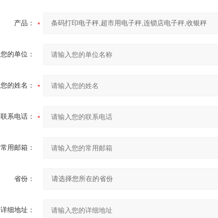
产品：
您的单位：
您的姓名：
联系电话：
常用邮箱：
省份：
详细地址：