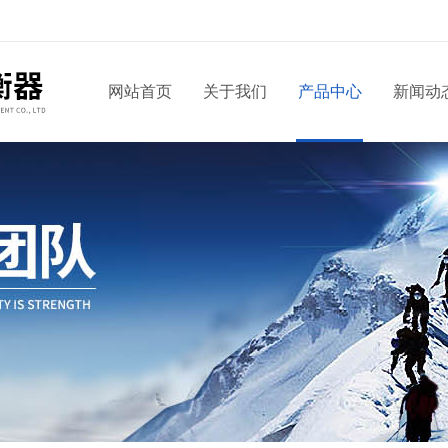
网站首页
关于我们
产品中心
新闻动