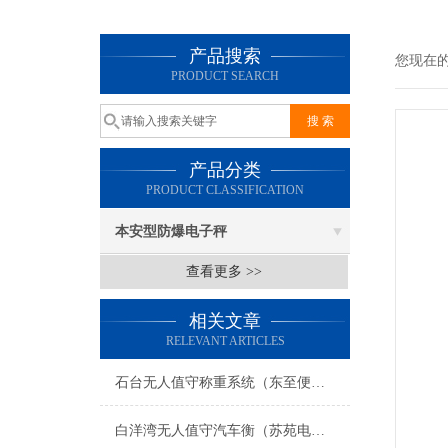
产品搜索
您现在
PRODUCT SEARCH
产品分类
PRODUCT CLASSIFICATION
本安型防爆电子秤
查看更多 >>
相关文章
RELEVANT ARTICLES
石台无人值守称重系统（东至便携式电子汽车衡）蚌埠电子地磅维修
白洋湾无人值守汽车衡（苏苑电子秤）太平便携式地磅）葑门汽车衡维修