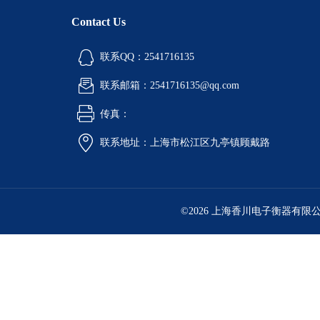
Contact Us
联系QQ：2541716135
联系邮箱：2541716135@qq.com
传真：
联系地址：上海市松江区九亭镇顾戴路
©2026 上海香川电子衡器有限