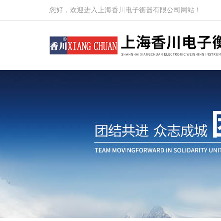
您好，欢迎进入上海香川电子衡器有限公司网站！