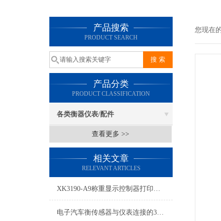
产品搜索
您现在
PRODUCT SEARCH
产品分类
PRODUCT CLASSIFICATION
各类衡器仪表/配件
查看更多 >>
相关文章
RELEVANT ARTICLES
XK3190-A9称重显示控制器打印操作介绍
电子汽车衡传感器与仪表连接的3个步骤