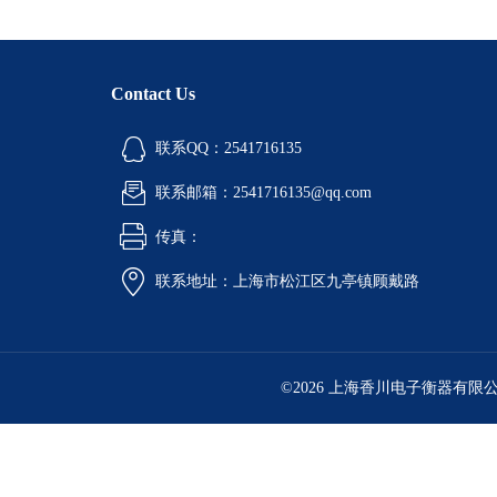
Contact Us
联系QQ：2541716135
联系邮箱：2541716135@qq.com
传真：
联系地址：上海市松江区九亭镇顾戴路
©2026 上海香川电子衡器有限