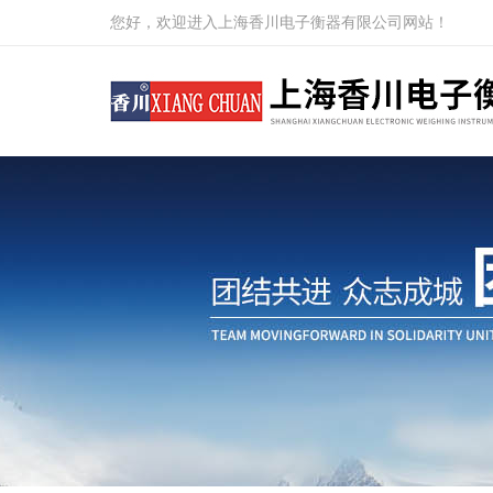
您好，欢迎进入上海香川电子衡器有限公司网站！