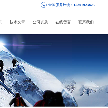
全国服务热线：
15801923825
态
技术文章
公司资质
在线留言
联系我们