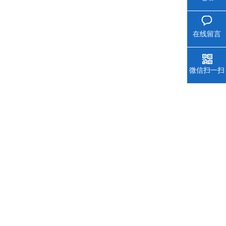
在线留言
微信扫一扫