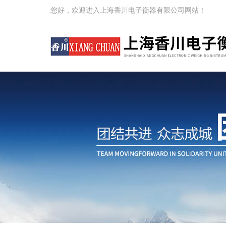
您好，欢迎进入上海香川电子衡器有限公司网站！