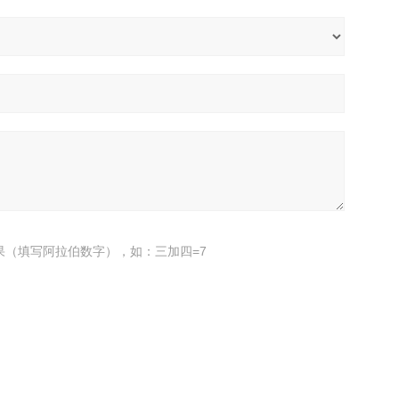
果（填写阿拉伯数字），如：三加四=7