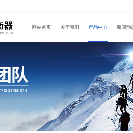
网站首页
关于我们
产品中心
新闻动