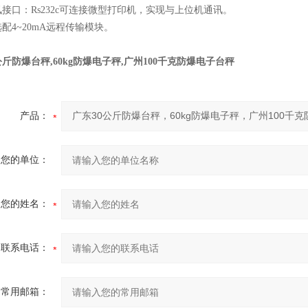
讯接口：Rs232c可连接微型打印机，实现与上位机通讯。
选配4~20mA远程传输模块。
公斤防爆台秤,60kg防爆电子秤,广州100千克防爆电子台秤
产品：
您的单位：
您的姓名：
联系电话：
常用邮箱：