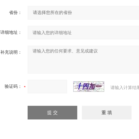
省份：
详细地址：
补充说明：
验证码：
请输入计算结