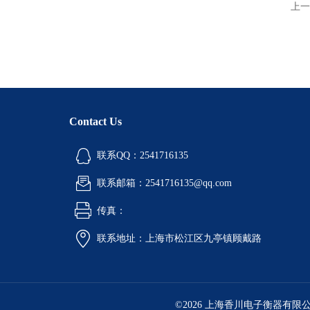
上一
Contact Us
联系QQ：2541716135
联系邮箱：2541716135@qq.com
传真：
联系地址：上海市松江区九亭镇顾戴路
©2026 上海香川电子衡器有限