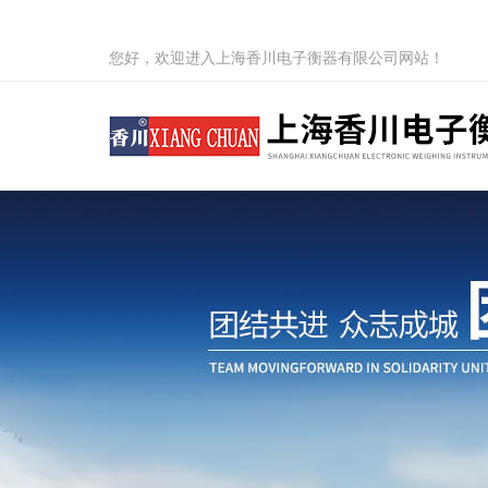
您好，欢迎进入上海香川电子衡器有限公司网站！