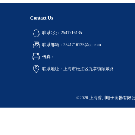
Contact Us
联系QQ：2541716135
联系邮箱：2541716135@qq.com
传真：
联系地址：上海市松江区九亭镇顾戴路
©2026 上海香川电子衡器有限