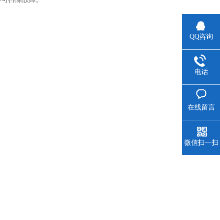
QQ咨询
电话
在线留言
微信扫一扫