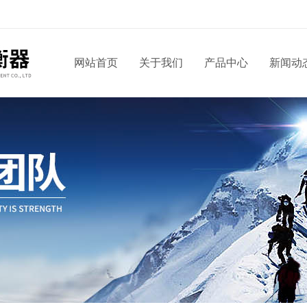
网站首页
关于我们
产品中心
新闻动