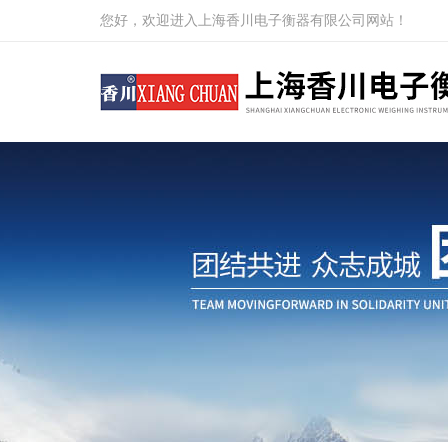
您好，欢迎进入上海香川电子衡器有限公司网站！