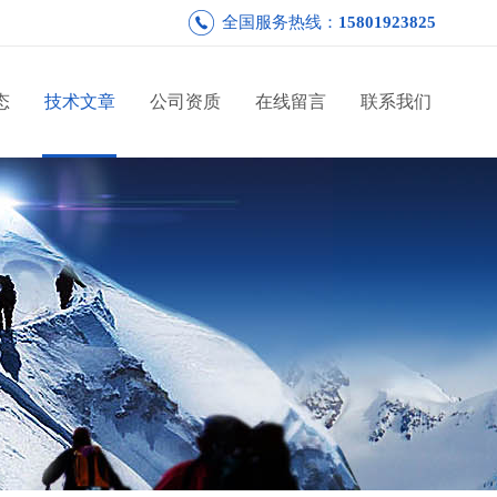
全国服务热线：
15801923825
态
技术文章
公司资质
在线留言
联系我们