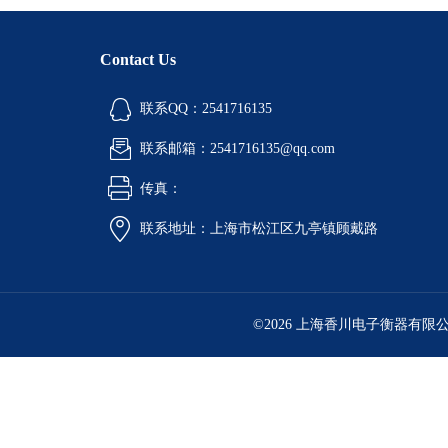
Contact Us
联系QQ：2541716135
联系邮箱：2541716135@qq.com
传真：
联系地址：上海市松江区九亭镇顾戴路
©2026 上海香川电子衡器有限