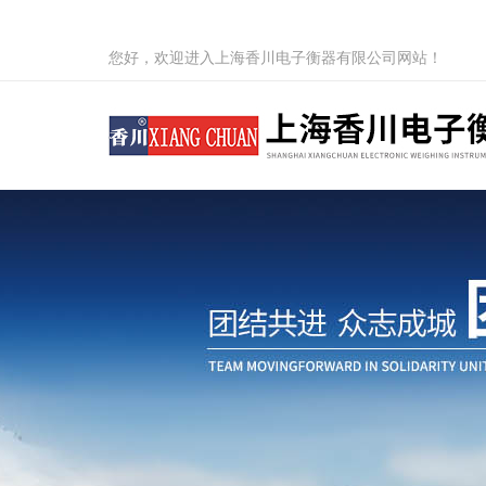
您好，欢迎进入上海香川电子衡器有限公司网站！