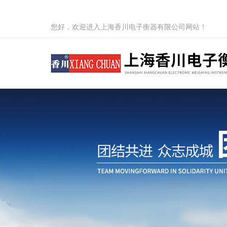
您好，欢迎进入上海香川电子衡器有限公司网站！