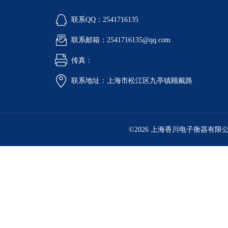
联系QQ：2541716135
联系邮箱：2541716135@qq.com
传真：
联系地址：上海市松江区九亭镇顾戴路
©2026 上海香川电子衡器有限