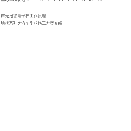
：
声光报警电子秤工作原理
：
地磅系列之汽车衡的施工方案介绍