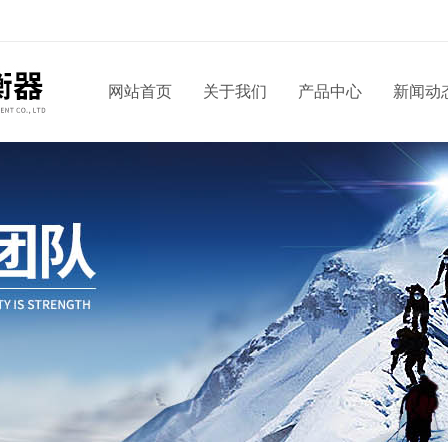
网站首页
关于我们
产品中心
新闻动