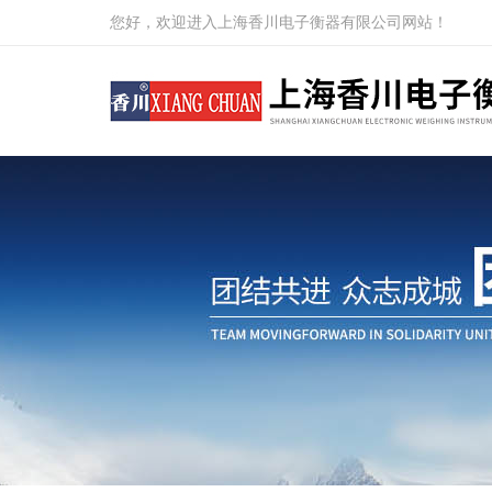
您好，欢迎进入上海香川电子衡器有限公司网站！