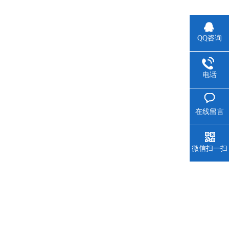
QQ咨询
电话
在线留言
微信扫一扫