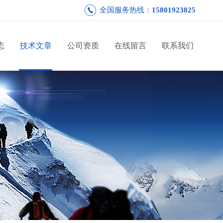
全国服务热线：
15801923825
态
技术文章
公司资质
在线留言
联系我们