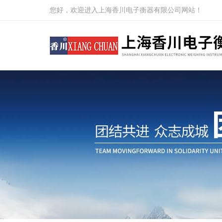
您好，欢迎进入上海香川电子衡器有限公司网站！