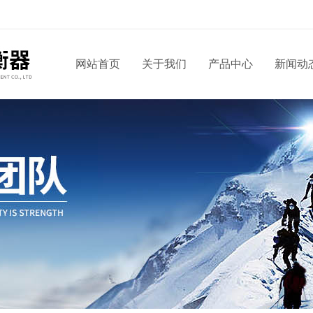
网站首页
关于我们
产品中心
新闻动