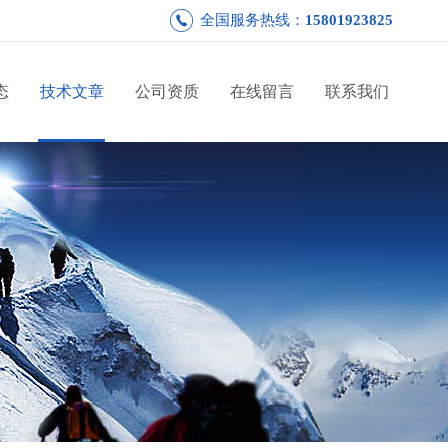
全国服务热线：
15801923825
态
技术文章
公司资质
在线留言
联系我们