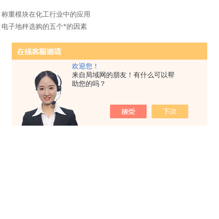
：
称重模块在化工行业中的应用
：
电子地秤选购的五个*的因素
欢迎您！
来自局域网的朋友！有什么可以帮
助您的吗？