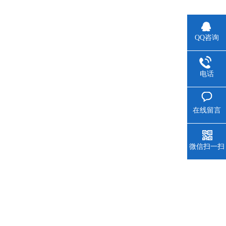
QQ咨询
电话
在线留言
微信扫一扫