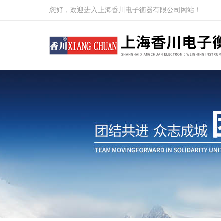
您好，欢迎进入上海香川电子衡器有限公司网站！