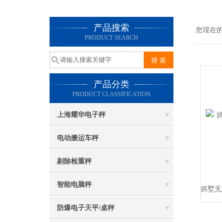
产品搜索
您现在
PRODUCT SEARCH
产品分类
PRODUCT CLASSIFICATION
上海耀华电子秤
电动搬运车秤
剔除检重秤
智能电脑秤
防爆电子天平/桌秤