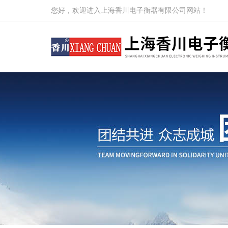
您好，欢迎进入上海香川电子衡器有限公司网站！