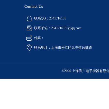
Contact Us
联系QQ：2541716135
联系邮箱：2541716135@qq.com
传真：
联系地址：上海市松江区九亭镇顾戴路
©2026 上海香川电子衡器有限