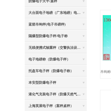
防爆电子天平/桌秤
大台面电子地磅（广东地磅）电子汽车衡
蓝箭吊钩秤(电子吊磅秤)
隔爆型防爆电子秤/电子称
无线便携式轴重秤（交警执法设备）
电子地磅称（防爆电子秤）
托盘车电子秤（防爆电子称）
本安型防爆电子秤
液化气充装电子秤（防爆天然气灌装称）
上海英展电子秤（案秤桌秤）