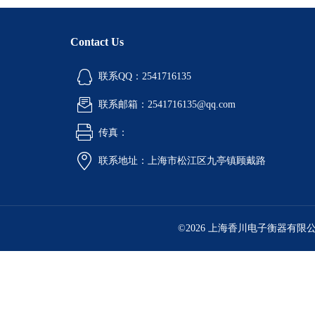
Contact Us
联系QQ：2541716135
联系邮箱：2541716135@qq.com
传真：
联系地址：上海市松江区九亭镇顾戴路
©2026 上海香川电子衡器有限