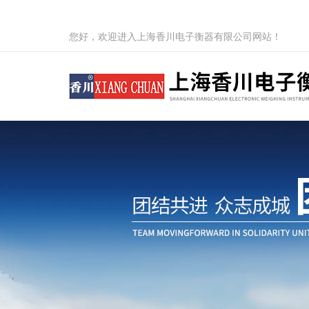
您好，欢迎进入上海香川电子衡器有限公司网站！