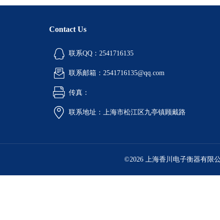
Contact Us
联系QQ：2541716135
联系邮箱：2541716135@qq.com
传真：
联系地址：上海市松江区九亭镇顾戴路
©2026 上海香川电子衡器有限