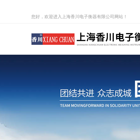
您好，欢迎进入上海香川电子衡器有限公司网站！