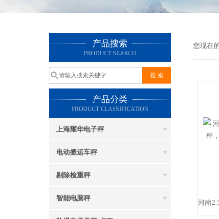
产品搜索
您现在
PRODUCT SEARCH
产品分类
PRODUCT CLASSIFICATION
上海耀华电子秤
电动搬运车秤
剔除检重秤
智能电脑秤