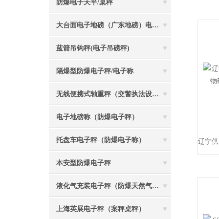
防爆电子天平/桌秤
大台面电子地磅（广东地磅）电子汽车衡
蓝箭吊钩秤(电子吊磅秤)
隔爆型防爆电子秤/电子称
无线便携式轴重秤（交警执法设备）
电子地磅称（防爆电子秤）
托盘车电子秤（防爆电子称）
本安型防爆电子秤
液化气充装电子秤（防爆天然气灌装称）
上海英展电子秤（案秤桌秤）