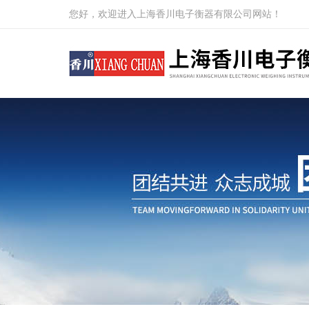
您好，欢迎进入上海香川电子衡器有限公司网站！