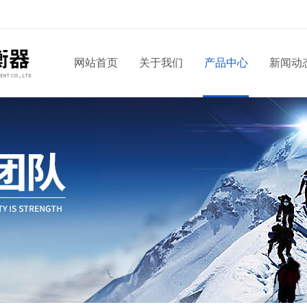
网站首页
关于我们
产品中心
新闻动