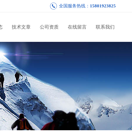
全国服务热线：
15801923825
态
技术文章
公司资质
在线留言
联系我们