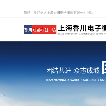
您好，欢迎进入上海香川电子衡器有限公司网站！