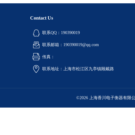
Contact Us
联系QQ：190390019
联系邮箱：190390019@qq.com
传真：
联系地址：上海市松江区九亭镇顾戴路
©2026 上海香川电子衡器有限