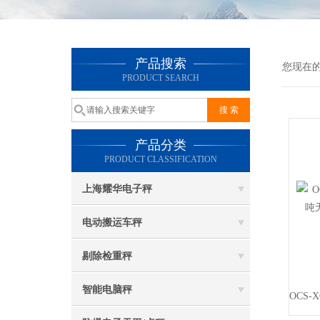
产品搜索
您现在
PRODUCT SEARCH
产品分类
PRODUCT CLASSIFICATION
上海耀华电子秤
电动搬运车秤
剔除检重秤
智能电脑秤