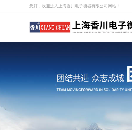
您好，欢迎进入上海香川电子衡器有限公司网站！