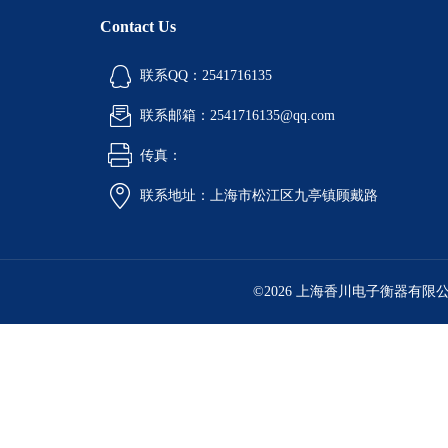
Contact Us
联系QQ：2541716135
联系邮箱：2541716135@qq.com
传真：
联系地址：上海市松江区九亭镇顾戴路
©2026 上海香川电子衡器有限