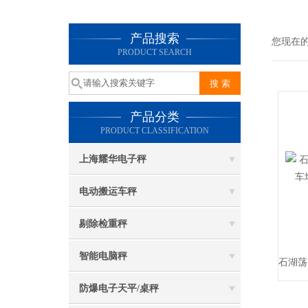
产品搜索
您现在
PRODUCT SEARCH
产品分类
PRODUCT CLASSIFICATION
上海耀华电子秤
电动搬运车秤
剔除检重秤
智能电脑秤
防爆电子天平/桌秤