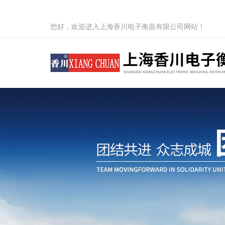
您好，欢迎进入上海香川电子衡器有限公司网站！