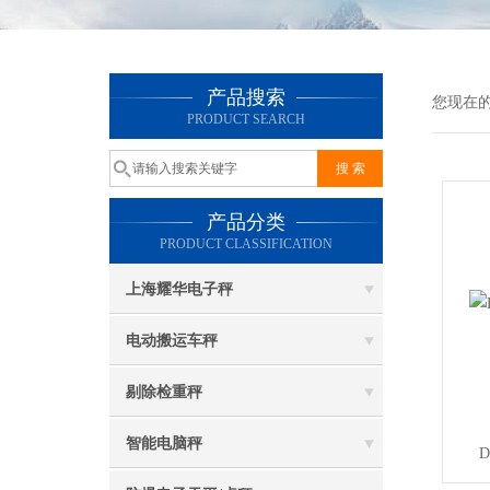
产品搜索
您现在
PRODUCT SEARCH
产品分类
PRODUCT CLASSIFICATION
上海耀华电子秤
电动搬运车秤
剔除检重秤
智能电脑秤