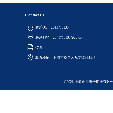
Contact Us
联系QQ：2541716135
联系邮箱：2541716135@qq.com
传真：
联系地址：上海市松江区九亭镇顾戴路
©2026 上海香川电子衡器有限