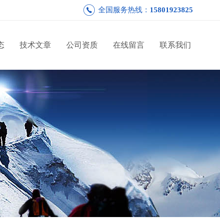
全国服务热线：
15801923825
态
技术文章
公司资质
在线留言
联系我们