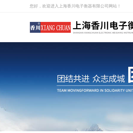
您好，欢迎进入上海香川电子衡器有限公司网站！