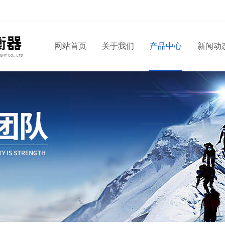
网站首页
关于我们
产品中心
新闻动