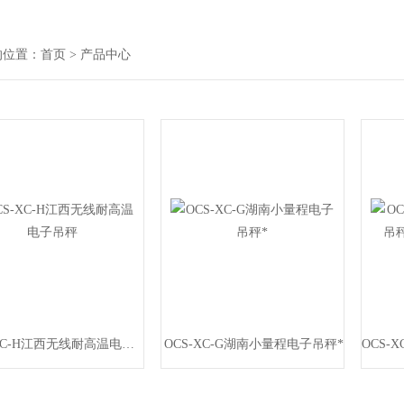
的位置：
首页
> 产品中心
OCS-XC-H江西无线耐高温电子吊秤
OCS-XC-G湖南小量程电子吊秤*