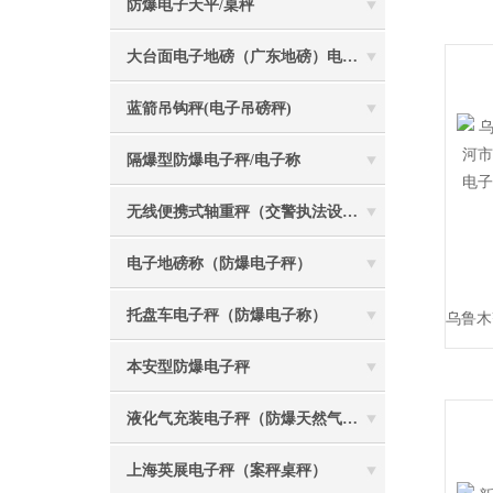
防爆电子天平/桌秤
大台面电子地磅（广东地磅）电子汽车衡
蓝箭吊钩秤(电子吊磅秤)
隔爆型防爆电子秤/电子称
无线便携式轴重秤（交警执法设备）
电子地磅称（防爆电子秤）
托盘车电子秤（防爆电子称）
本安型防爆电子秤
液化气充装电子秤（防爆天然气灌装称）
上海英展电子秤（案秤桌秤）