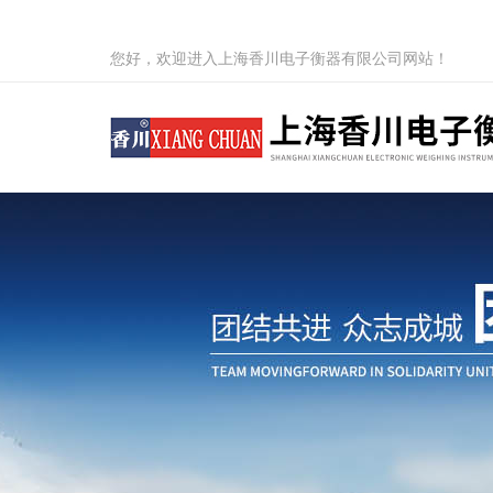
您好，欢迎进入上海香川电子衡器有限公司网站！