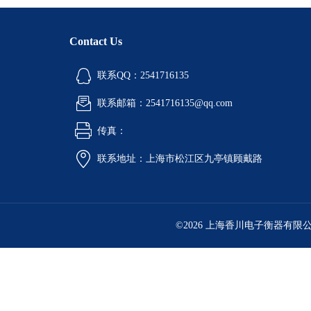
Contact Us
联系QQ：2541716135
联系邮箱：2541716135@qq.com
传真：
联系地址：上海市松江区九亭镇顾戴路
©2026 上海香川电子衡器有限