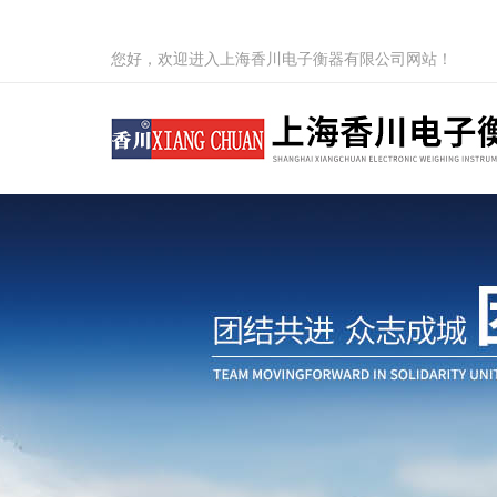
您好，欢迎进入上海香川电子衡器有限公司网站！