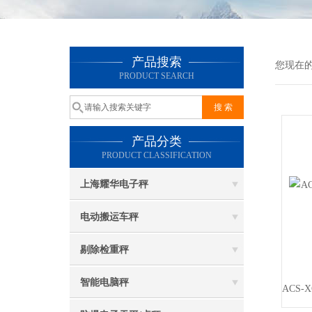
产品搜索
您现在
PRODUCT SEARCH
产品分类
PRODUCT CLASSIFICATION
上海耀华电子秤
电动搬运车秤
剔除检重秤
智能电脑秤