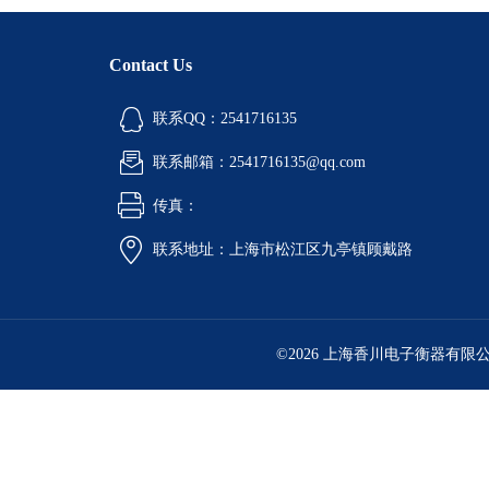
Contact Us
联系QQ：2541716135
联系邮箱：2541716135@qq.com
传真：
联系地址：上海市松江区九亭镇顾戴路
©2026 上海香川电子衡器有限