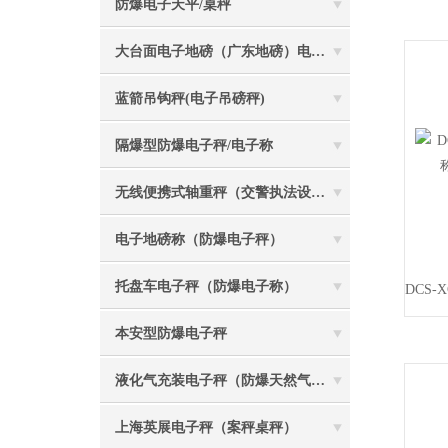
防爆电子天平/桌秤
大台面电子地磅（广东地磅）电子汽车衡
蓝箭吊钩秤(电子吊磅秤)
隔爆型防爆电子秤/电子称
无线便携式轴重秤（交警执法设备）
电子地磅称（防爆电子秤）
托盘车电子秤（防爆电子称）
本安型防爆电子秤
液化气充装电子秤（防爆天然气灌装称）
上海英展电子秤（案秤桌秤）