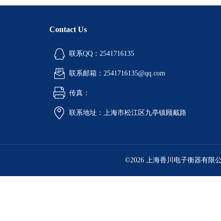
Contact Us
联系QQ：2541716135
联系邮箱：2541716135@qq.com
传真：
联系地址：上海市松江区九亭镇顾戴路
©2026 上海香川电子衡器有限