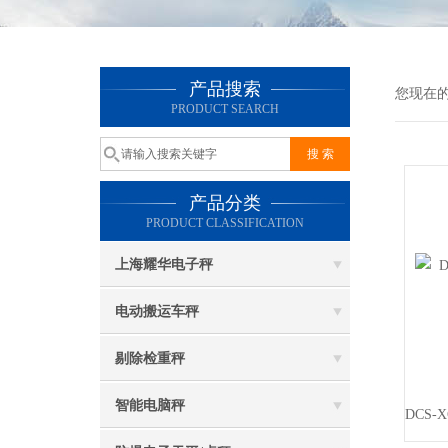
产品搜索
您现在
PRODUCT SEARCH
产品分类
PRODUCT CLASSIFICATION
上海耀华电子秤
电动搬运车秤
剔除检重秤
智能电脑秤