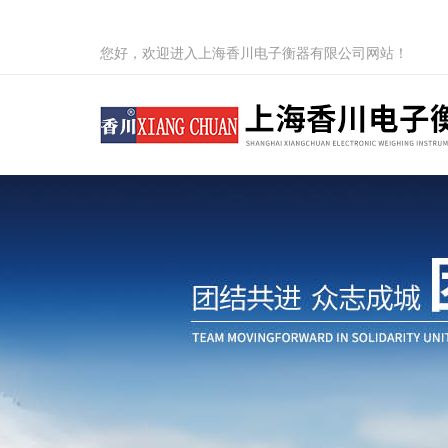
您好，欢迎进入上海香川电子衡器有限公司网站！